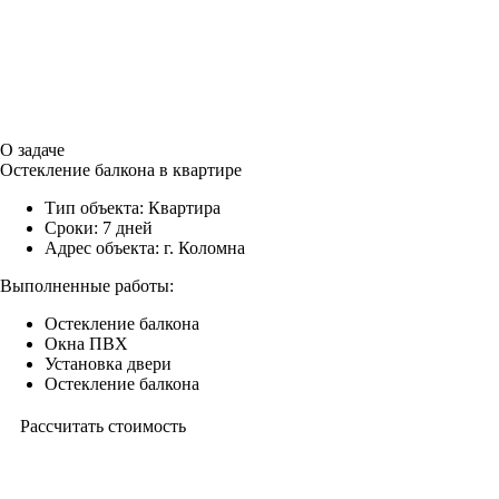
О задаче
Остекление балкона в квартире
Тип объекта:
Квартира
Сроки:
7 дней
Адрес объекта:
г. Коломна
Выполненные работы:
Остекление балкона
Окна ПВХ
Установка двери
Остекление балкона
Рассчитать стоимость