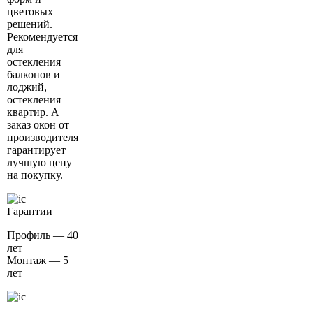
цветовых
решений.
Рекомендуется
для
остекления
балконов и
лоджий,
остекления
квартир. А
заказ окон от
производителя
гарантирует
лучшую цену
на покупку.
Гарантии
Профиль — 40
лет
Монтаж — 5
лет