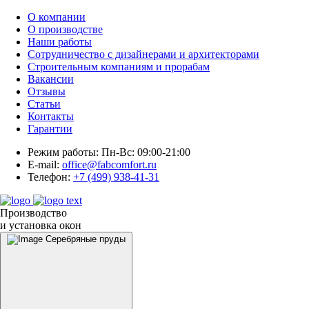
О компании
О производстве
Наши работы
Сотрудничество с дизайнерами и архитекторами
Строительным компаниям и прорабам
Вакансии
Отзывы
Статьи
Контакты
Гарантии
Режим работы:
Пн-Вс: 09:00-21:00
E-mail:
office@fabcomfort.ru
Телефон:
+7 (499) 938-41-31
Производство
и установка окон
Серебряные пруды