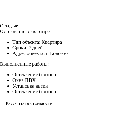
О задаче
Остекление в квартире
Тип объекта:
Квартира
Сроки:
7 дней
Адрес объекта:
г. Коломна
Выполненные работы:
Остекление балкона
Окна ПВХ
Установка двери
Остекление балкона
Рассчитать стоимость