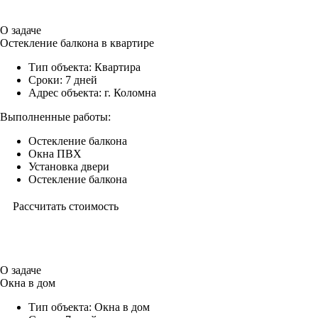
О задаче
Остекление балкона в квартире
Тип объекта:
Квартира
Сроки:
7 дней
Адрес объекта:
г. Коломна
Выполненные работы:
Остекление балкона
Окна ПВХ
Установка двери
Остекление балкона
Рассчитать стоимость
О задаче
Окна в дом
Тип объекта:
Окна в дом