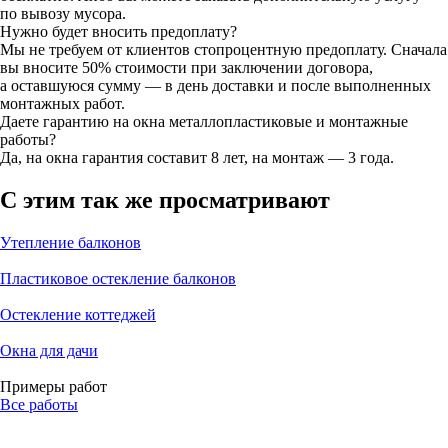
по вывозу мусора.
Нужно будет вносить предоплату?
Мы не требуем от клиентов стопроцентную предоплату. Сначала
вы вносите 50% стоимости при заключении договора,
а оставшуюся сумму — в день доставки и после выполненных
монтажных работ.
Даете гарантию на окна металлопластиковые и монтажные
работы?
Да, на окна гарантия составит 8 лет, на монтаж — 3 года.
С этим так же просматривают
Утепление балконов
Пластиковое остекление балконов
Остекление коттеджей
Окна для дачи
Примеры работ
Все работы