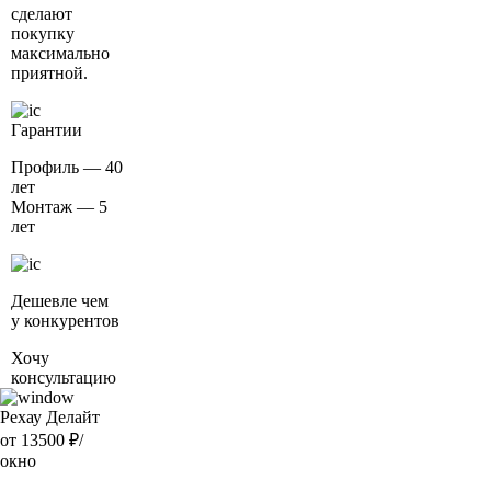
сделают
покупку
максимально
приятной.
Гарантии
Профиль — 40
лет
Монтаж — 5
лет
Дешевле чем
у конкурентов
Хочу
консультацию
Рехау Делайт
от 13500
₽/
окно