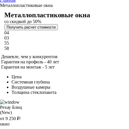
Главная
Металлопластиковые окна
Металлопластиковые окна
со скидкой до 50%
Получить расчет стоимости
04
03
55
57
Дешевле, чем у конкурентов
Гарантия на профиль - 40 лет
Гарантия на монтаж - 5 лет
Цена
Системная глубина
Воздушные камеры
Толщина стеклопакета
Рехау Блиц
(New)
от 9 250
₽/
окно