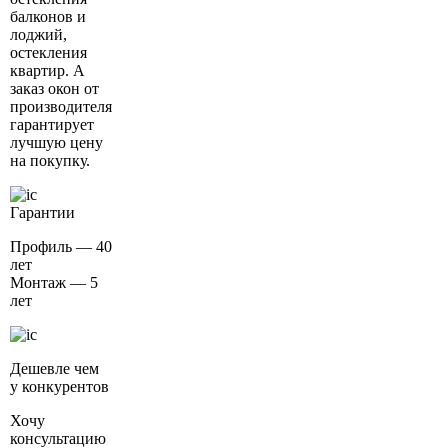
балконов и
лоджий,
остекления
квартир. А
заказ окон от
производителя
гарантирует
лучшую цену
на покупку.
Гарантии
Профиль — 40
лет
Монтаж — 5
лет
Дешевле чем
у конкурентов
Хочу
консультацию