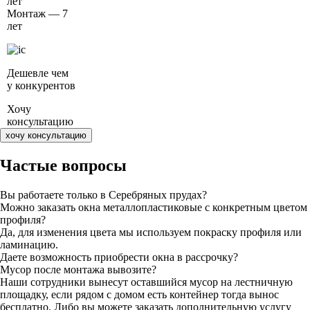
лет
Монтаж — 7
лет
Дешевле чем
у конкурентов
Хочу
консультацию
хочу консультацию
Частые вопросы
Вы работаете только в Серебряных прудах?
Можно заказать окна металлопластиковые с конкретным цветом
профиля?
Да, для изменения цвета мы используем покраску профиля или
ламинацию.
Даете возможность приобрести окна в рассрочку?
Мусор после монтажа вывозите?
Наши сотрудники вынесут оставшийся мусор на лестничную
площадку, если рядом с домом есть контейнер тогда вынос
бесплатно. Либо вы можете заказать дополнительную услугу