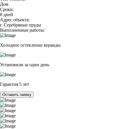
Дом
Сроки:
8 дней
Адрес объекта:
г. Серебряные пруды
Выполненные работы:
Холодное остекление веранды
Установили за один день
Гарантия 5 лет
Оставить заявку