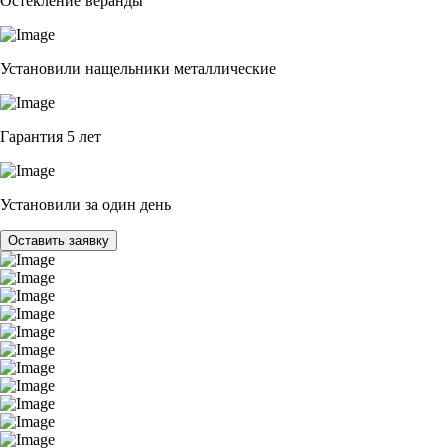
Остекление веранды
Установили нащельники металлические
Гарантия 5 лет
Установили за один день
Оставить заявку