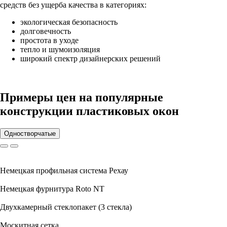
средств без ущерба качества в категориях:
экологическая безопасность
долговечность
простота в уходе
тепло и шумоизоляция
широкий спектр дизайнерских решений
Примеры цен на популярные
конструкции пластиковых окон
Одностворчатые
Немецкая профильная система Рехау
Немецкая фурнитура Roto NT
Двухкамерный стеклопакет (3 стекла)
Москитная сетка