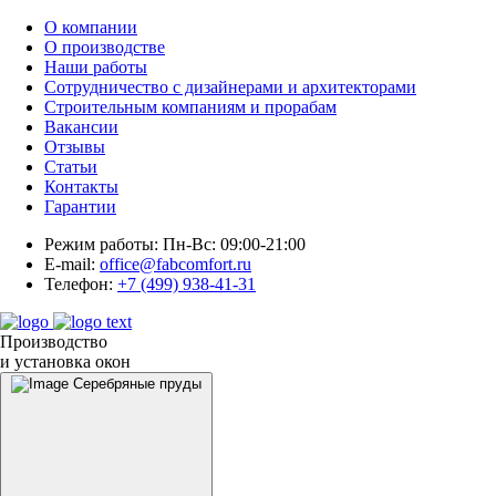
О компании
О производстве
Наши работы
Сотрудничество с дизайнерами и архитекторами
Строительным компаниям и прорабам
Вакансии
Отзывы
Статьи
Контакты
Гарантии
Режим работы:
Пн-Вс: 09:00-21:00
E-mail:
office@fabcomfort.ru
Телефон:
+7 (499) 938-41-31
Производство
и установка окон
Серебряные пруды