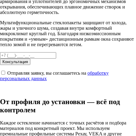
армирования и уплотнителей до эргономичных механизмов
открывания, обеспечивающих плавное движение створок и
абсолютную герметичность.
Мультифункциональные стеклопакеты защищают от холода,
жары и уличного шума, создавая внутри комфортный
микроклимат круглый год. Благодаря низкоэмиссионным
покрытиям и «умным» дистанционным рамкам окна сохраняют
тепло зимой и не перегреваются летом.
Консультация
Отправляя заявку, вы соглашаетесь на
обработку
персональных данных
От профиля до установки — всё под
контролем
Каждое остекление начинается с точных расчётов и подбора
материалов под конкретный проект. Мы используем
премиальные профильные системы Рехау, VEKA и другие