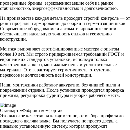
проверенные бренды, зарекомендовавшие себя на рынке
стабильностью, энергоэффективностью и долговечностью.
На производстве каждая деталь проходит строгий контроль — от
резки профиля и армирования до сборки и герметизации швов.
Современное оборудование и автоматизированные линии
обеспечивают идеальную точность стыков и геометрию
конструкции.
Монтаж выполняют сертифицированные мастера с опытом
более 10 лет. Мы строго придерживаемся требований ГОСТ и
европейских стандартов установки, используя только
качественные анкера, монтажные пены и уплотнительные
материалы. Это гарантирует герметичность, отсутствие
перекосов и долговечность всей конструкции.
Наши монтажники работают аккуратно, без лишней пыли и
повреждений отделки. После установки проводится проверка
прижима, регулировка фурнитуры и уборка рабочего места.
Стандарт «Фабрики комфорта»
Это высокое качество на каждом этапе, от выбора профиля до
последнего щелчка замка. Вы получаете не просто дверь, а
идеально установленную систему, которая прослужит