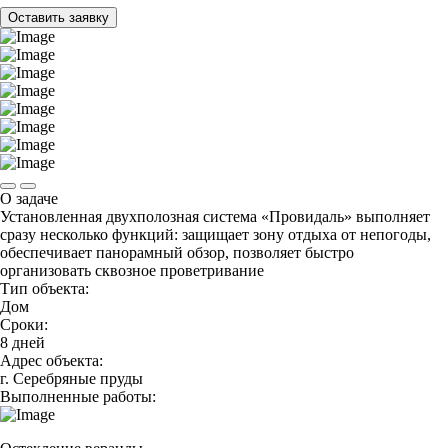
Оставить заявку
О задаче
Установленная двухполозная система «Провидаль» выполняет
сразу несколько функций: защищает зону отдыха от непогоды,
обеспечивает панорамный обзор, позволяет быстро
организовать сквозное проветривание
Тип объекта:
Дом
Сроки:
8 дней
Адрес объекта:
г. Серебряные пруды
Выполненные работы: