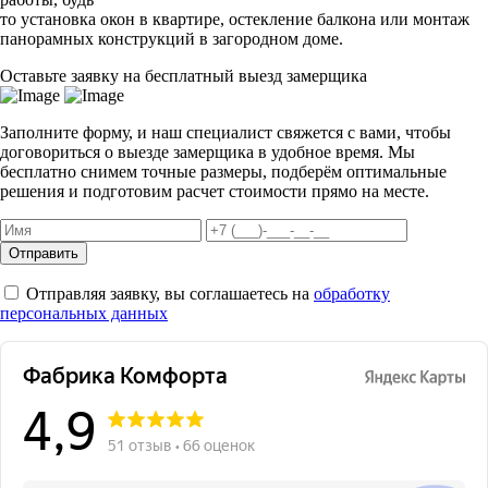
то установка окон в квартире, остекление балкона или монтаж
панорамных конструкций в загородном доме.
Оставьте заявку на бесплатный выезд замерщика
Заполните форму, и наш специалист свяжется с вами, чтобы
договориться о выезде замерщика в удобное время. Мы
бесплатно снимем точные размеры, подберём оптимальные
решения и подготовим расчет стоимости прямо на месте.
Отправить
Отправляя заявку, вы соглашаетесь на
обработку
персональных данных