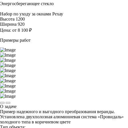
Энергосберегающее стекло
Набор по уходу за окнами Рехау
Высота
1200
Ширина
920
Цена:
от 8 100 ₽
Примеры работ
О задаче
Пример надежного и выгодного преобразования веранды.
Установлена двухполозная алюминиевая система «Провидаль»
холодного типа в коричневом цвете
Тип объекта: