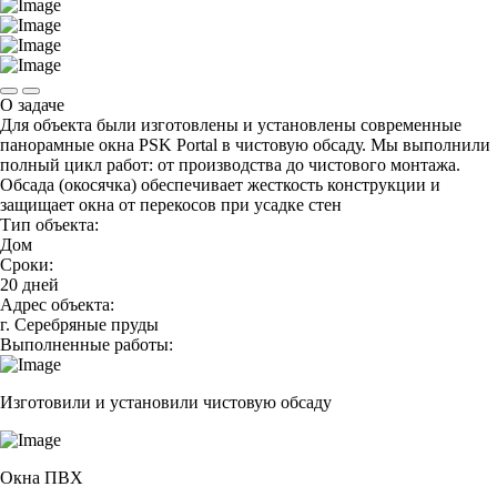
О задаче
Для объекта были изготовлены и установлены современные
панорамные окна PSK Portal в чистовую обсаду. Мы выполнили
полный цикл работ: от производства до чистового монтажа.
Обсада (окосячка) обеспечивает жесткость конструкции и
защищает окна от перекосов при усадке стен
Тип объекта:
Дом
Сроки:
20 дней
Адрес объекта:
г. Серебряные пруды
Выполненные работы:
Изготовили и установили чистовую обсаду
Окна ПВХ