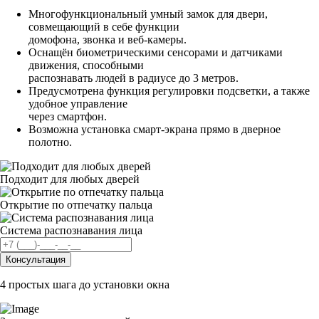
Многофункциональный умный замок для двери,
совмещающий в себе функции
домофона, звонка и веб-камеры.
Оснащён биометрическими сенсорами и датчиками
движения, способными
распознавать людей в радиусе до 3 метров.
Предусмотрена функция регулировки подсветки, а также
удобное управление
через смартфон.
Возможна установка смарт-экрана прямо в дверное
полотно.
Подходит для любых дверей
Открытие по отпечатку пальца
Система распознавания лица
Консультация
4 простых шага до установки окна