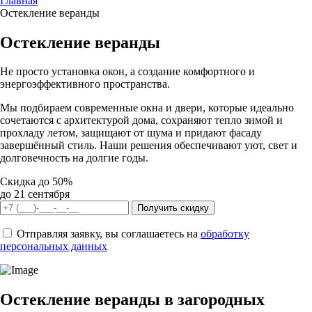
Главная
Остекление веранды
Остекление веранды
Не просто установка окон, а создание комфортного и
энергоэффективного пространства.
Мы подбираем современные окна и двери, которые идеально
сочетаются с архитектурой дома, сохраняют тепло зимой и
прохладу летом, защищают от шума и придают фасаду
завершённый стиль. Наши решения обеспечивают уют, свет и
долговечность на долгие годы.
Cкидка до 50%
до 21 сентября
Получить скидку
Отправляя заявку, вы соглашаетесь на
обработку
персональных данных
Остекление веранды в загородных