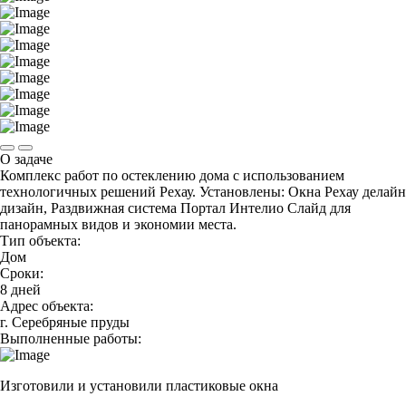
О задаче
Комплекс работ по остеклению дома с использованием
технологичных решений Рехау. Установлены: Окна Рехау делайн
дизайн, Раздвижная система Портал Интелио Слайд для
панорамных видов и экономии места.
Тип объекта:
Дом
Сроки:
8 дней
Адрес объекта:
г. Серебряные пруды
Выполненные работы:
Изготовили и установили пластиковые окна