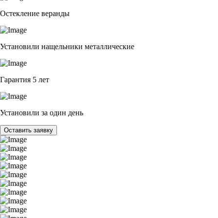
Остекление веранды
Установили нащельники металлические
Гарантия 5 лет
Установили за один день
Оставить заявку