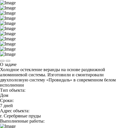
О задаче
Холодное остекление веранды на основе раздвижной
алюминиевой системы. Изготовили и смонтировали
двухполозную систему «Провидаль» в современном белом
исполнении
Тип объекта:
Дом
Сроки:
7 дней
Адрес объекта:
г. Серебряные пруды
Выполненные работы: