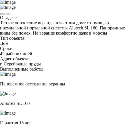
О задаче
Теплое остекление веранды в частном доме с помощью
премиальной портальной системы Alutech SL 160. Панорамные
виды без помех. На веранде комфортно даже в морозы
Тип объекта:
Дом
Сроки:
45 рабочих дней
Адрес объекта:
г. Серебряные пруды
Выполненные работы:
Панорамное остекление веранды
Алютех SL 160
Гарантия 15 лет