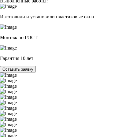
Выполненные работы:
Изготовили и установили пластиковые окна
Монтаж по ГОСТ
Гарантия 10 лет
Оставить заявку