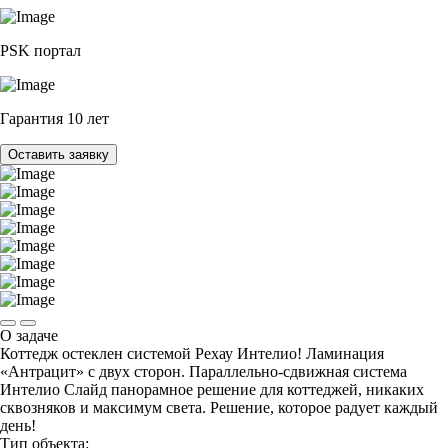
PSK портал
Гарантия 10 лет
Оставить заявку
О задаче
Коттедж остеклен системой Рехау Интелио! Ламинация
«Антрацит» с двух сторон. Параллельно-сдвижная система
Интелио Слайд панорамное решение для коттеджей, никаких
сквозняков и максимум света. Решение, которое радует каждый
день!
Тип объекта: