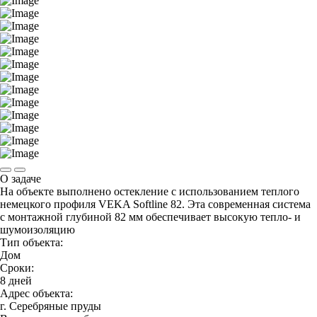
О задаче
На объекте выполнено остекление с использованием теплого
немецкого профиля VEKA Softline 82. Эта современная система
с монтажной глубиной 82 мм обеспечивает высокую тепло- и
шумоизоляцию
Тип объекта:
Дом
Сроки:
8 дней
Адрес объекта:
г. Серебряные пруды