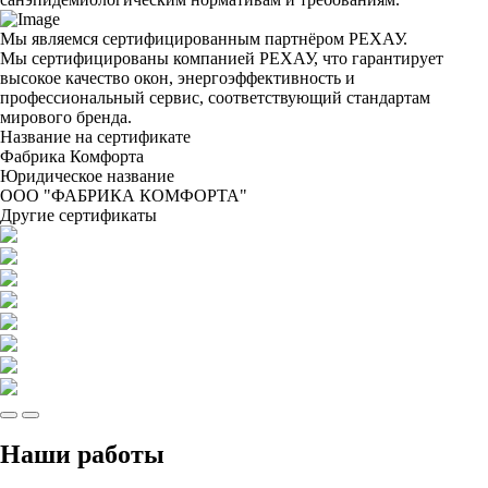
Мы являемся сертифицированным партнёром РЕХАУ.
Мы сертифицированы компанией РЕХАУ, что гарантирует
высокое качество окон, энергоэффективность и
профессиональный сервис, соответствующий стандартам
мирового бренда.
Название на сертификате
Фабрика Комфорта
Юридическое название
ООО "ФАБРИКА КОМФОРТА"
Другие сертификаты
Наши работы