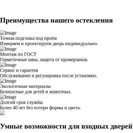
Преимущества нашего остекления
Точная подгонка под проём
Измеряем и проектируем дверь индивидуально.
Монтаж по ГОСТ
Герметичные швы, защита от промерзания.
Сервис и гарантия
Обслуживание и регулировка после установки.
Экологичные материалы
Безопасные для детей и животных.
Долгий срок службы
Более 40 лет без потери формы и цвета.
Умные возможности для входных дверей