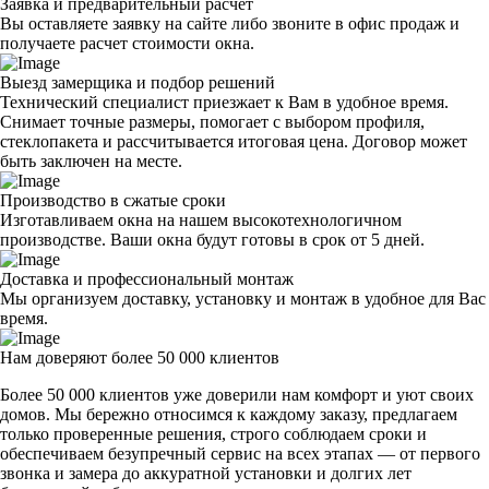
Заявка и предварительный расчет
Вы оставляете заявку на сайте либо звоните в офис продаж и
получаете расчет стоимости окна.
Выезд замерщика и подбор решений
Технический специалист приезжает к Вам в удобное время.
Снимает точные размеры, помогает с выбором профиля,
стеклопакета и рассчитывается итоговая цена. Договор может
быть заключен на месте.
Производство в сжатые сроки
Изготавливаем окна на нашем высокотехнологичном
производстве. Ваши окна будут готовы в срок от 5 дней.
Доставка и профессиональный монтаж
Мы организуем доставку, установку и монтаж в удобное для Вас
время.
Нам доверяют более
50 000 клиентов
Более 50 000 клиентов уже доверили нам комфорт и уют своих
домов. Мы бережно относимся к каждому заказу, предлагаем
только проверенные решения, строго соблюдаем сроки и
обеспечиваем безупречный сервис на всех этапах — от первого
звонка и замера до аккуратной установки и долгих лет