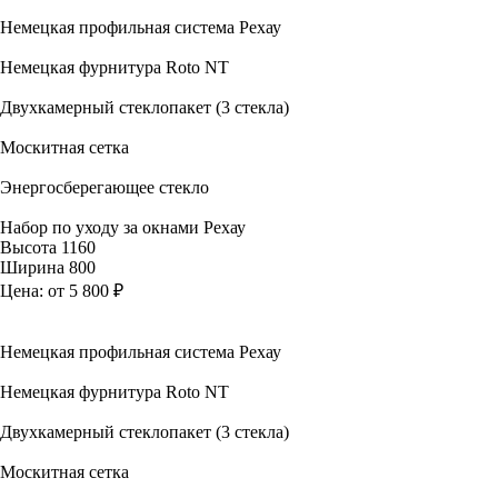
Немецкая профильная система Рехау
Немецкая фурнитура Roto NT
Двухкамерный стеклопакет (3 стекла)
Москитная сетка
Энергосберегающее стекло
Набор по уходу за окнами Рехау
Высота
1160
Ширина
800
Цена:
от 5 800 ₽
Немецкая профильная система Рехау
Немецкая фурнитура Roto NT
Двухкамерный стеклопакет (3 стекла)
Москитная сетка