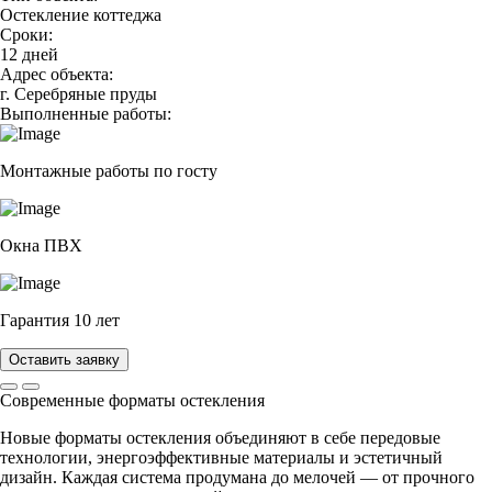
Остекление коттеджа
Сроки:
12 дней
Адрес объекта:
г. Серебряные пруды
Выполненные работы:
Монтажные работы по госту
Окна ПВХ
Гарантия 10 лет
Оставить заявку
Современные форматы остекления
Новые форматы остекления объединяют в себе передовые
технологии, энергоэффективные материалы и эстетичный
дизайн. Каждая система продумана до мелочей — от прочного