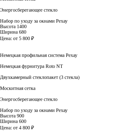
Энергосберегающее стекло
Набор по уходу за окнами Рехау
Высота
1400
Ширина
680
Цена:
от 5 800 ₽
Немецкая профильная система Рехау
Немецкая фурнитура Roto NT
Двухкамерный стеклопакет (3 стекла)
Москитная сетка
Энергосберегающее стекло
Набор по уходу за окнами Рехау
Высота
900
Ширина
600
Цена:
от 4 800 ₽