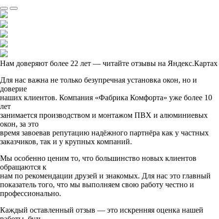
Нам доверяют более 22 лет — читайте отзывы на Яндекс.Картах
Для нас важна не только безупречная установка окон, но и
доверие
наших клиентов. Компания «Фабрика Комфорта» уже более 10
лет
занимается производством и монтажом ПВХ и алюминиевых
окон, за это
время завоевав репутацию надёжного партнёра как у частных
заказчиков, так и у крупных компаний.
Мы особенно ценим то, что большинство новых клиентов
обращаются к
нам по рекомендации друзей и знакомых. Для нас это главный
показатель того, что мы выполняем свою работу честно и
профессионально.
Каждый оставленный отзыв — это искренняя оценка нашей
работы, будь