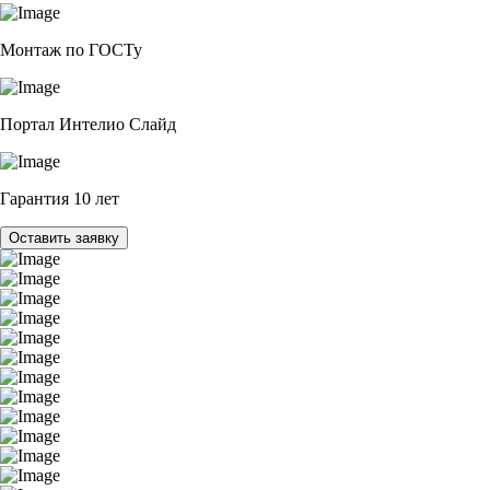
Монтаж по ГОСТу
Портал Интелио Слайд
Гарантия 10 лет
Оставить заявку